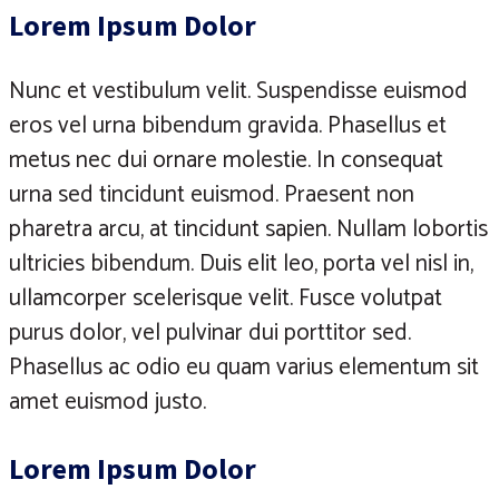
Lorem Ipsum Dolor
Nunc et vestibulum velit. Suspendisse euismod
eros vel urna bibendum gravida. Phasellus et
metus nec dui ornare molestie. In consequat
urna sed tincidunt euismod. Praesent non
pharetra arcu, at tincidunt sapien. Nullam lobortis
ultricies bibendum. Duis elit leo, porta vel nisl in,
ullamcorper scelerisque velit. Fusce volutpat
purus dolor, vel pulvinar dui porttitor sed.
Phasellus ac odio eu quam varius elementum sit
amet euismod justo.
Lorem Ipsum Dolor