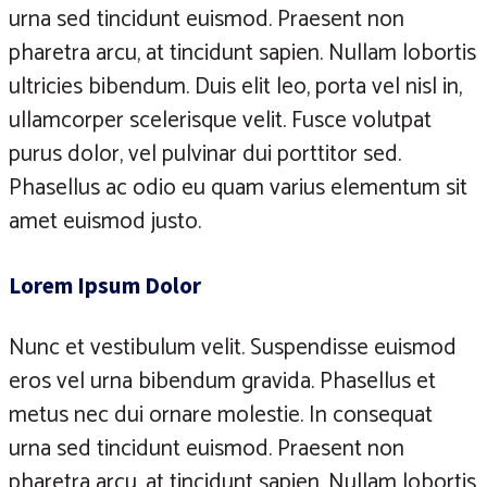
urna sed tincidunt euismod. Praesent non
pharetra arcu, at tincidunt sapien. Nullam lobortis
ultricies bibendum. Duis elit leo, porta vel nisl in,
ullamcorper scelerisque velit. Fusce volutpat
purus dolor, vel pulvinar dui porttitor sed.
Phasellus ac odio eu quam varius elementum sit
amet euismod justo.
Lorem Ipsum Dolor
Nunc et vestibulum velit. Suspendisse euismod
eros vel urna bibendum gravida. Phasellus et
metus nec dui ornare molestie. In consequat
urna sed tincidunt euismod. Praesent non
pharetra arcu, at tincidunt sapien. Nullam lobortis