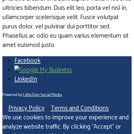
ultricies bibendum. Duis elit leo, porta vel nisl in,
ullamcorper scelerisque velit. Fusce volutpat
purus dolor, vel pulvinar dui porttitor sed.
Phasellus ac odio eu quam varius elementum sit
amet euismod justo.
Facebook
LinkedIn
Powered by
Little Dog Social Media
Privacy Policy
Terms and Conditions
We use cookies to improve your experience and
analyze website traffic. By clicking “Accept” or