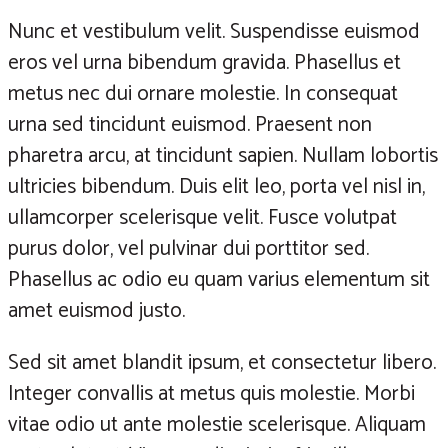
Nunc et vestibulum velit. Suspendisse euismod
eros vel urna bibendum gravida. Phasellus et
metus nec dui ornare molestie. In consequat
urna sed tincidunt euismod. Praesent non
pharetra arcu, at tincidunt sapien. Nullam lobortis
ultricies bibendum. Duis elit leo, porta vel nisl in,
ullamcorper scelerisque velit. Fusce volutpat
purus dolor, vel pulvinar dui porttitor sed.
Phasellus ac odio eu quam varius elementum sit
amet euismod justo.
Sed sit amet blandit ipsum, et consectetur libero.
Integer convallis at metus quis molestie. Morbi
vitae odio ut ante molestie scelerisque. Aliquam