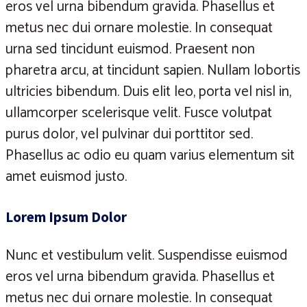
eros vel urna bibendum gravida. Phasellus et
metus nec dui ornare molestie. In consequat
urna sed tincidunt euismod. Praesent non
pharetra arcu, at tincidunt sapien. Nullam lobortis
ultricies bibendum. Duis elit leo, porta vel nisl in,
ullamcorper scelerisque velit. Fusce volutpat
purus dolor, vel pulvinar dui porttitor sed.
Phasellus ac odio eu quam varius elementum sit
amet euismod justo.
Lorem Ipsum Dolor
Nunc et vestibulum velit. Suspendisse euismod
eros vel urna bibendum gravida. Phasellus et
metus nec dui ornare molestie. In consequat