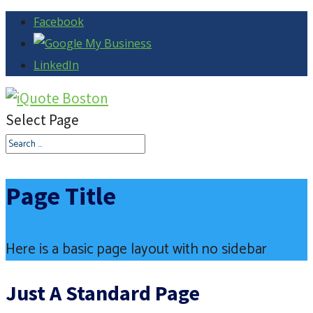
Facebook
LinkedIn
Select Page
Page Title
Here is a basic page layout with no sidebar
Just A Standard Page