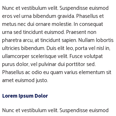
Nunc et vestibulum velit. Suspendisse euismod
eros vel urna bibendum gravida. Phasellus et
metus nec dui ornare molestie. In consequat
urna sed tincidunt euismod. Praesent non
pharetra arcu, at tincidunt sapien. Nullam lobortis
ultricies bibendum. Duis elit leo, porta vel nisl in,
ullamcorper scelerisque velit. Fusce volutpat
purus dolor, vel pulvinar dui porttitor sed.
Phasellus ac odio eu quam varius elementum sit
amet euismod justo.
Lorem Ipsum Dolor
Nunc et vestibulum velit. Suspendisse euismod