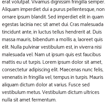
erat volutpat. Vivamus dignissim fringilla semper.
Aliquam imperdiet dui a purus pellentesque, non
ornare ipsum blandit. Sed imperdiet elit in quam
egestas lacinia nec sit amet dui. Cras malesuada
tincidunt ante, in luctus tellus hendrerit at. Duis
massa mauris, bibendum a mollis a, laoreet quis
elit. Nulla pulvinar vestibulum est, in viverra nisi
malesuada vel. Nam ut ipsum quis est faucibus
mattis eu ut turpis. Lorem ipsum dolor sit amet,
consectetur adipiscing elit. Maecenas nunc felis,
venenatis in fringilla vel, tempus in turpis. Mauris
aliquam dictum dolor at varius. Fusce sed
vestibulum metus. Vestibulum dictum ultrices
nulla sit amet fermentum.